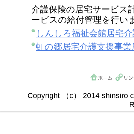
介護保険の居宅サービス
ービスの給付管理を行い
しんしろ福祉会館居宅介
虹の郷居宅介護支援事業
Copyright （c） 2014 shinsiro cit
R