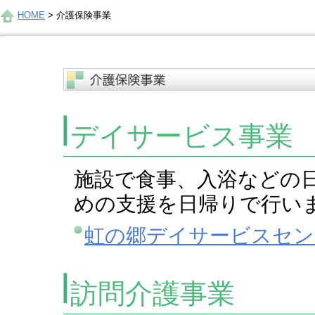
HOME
>
介護保険事業
デイサービス事業
施設で食事、入浴などの
めの支援を日帰りで行い
虹の郷デイサービスセン
訪問介護事業