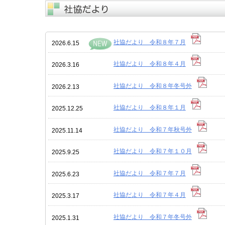
社協だより 令和８年７月
2026.6.15
社協だより 令和８年４月
2026.3.16
社協だより 令和８年冬号外
2026.2.13
社協だより 令和８年１月
2025.12.25
社協だより 令和７年秋号外
2025.11.14
社協だより 令和７年１０月
2025.9.25
社協だより 令和７年７月
2025.6.23
社協だより 令和７年４月
2025.3.17
社協だより 令和７年冬号外
2025.1.31