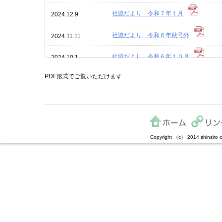
社協だより 令和７年１月
2024.12.9
社協だより 令和６年秋号外
2024.11.11
社協だより 令和６年１０月
2024.10.1
PDF形式でご覧いただけます
社協だより 令和６年７月
2024.6.17
社協だより 令和６年４月
2024.3.18
社協だより 令和６年号外
2024.2.9
Copyright （c） 2014 shinsiro ci
社協だより 令和６年１月
2023.12.26
社協だより 令和５年１０月
2023.9.19
社協だより 令和５年７月
2023.6.16
社協だより 令和５年４月
2023.3.15