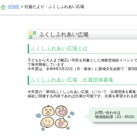
HOME
>
社協だより・ふくしふれあい広場
ふくしふれあい広場とは
子どもから大人まで幅広い市民を対象とした体験型福祉イベント
て毎年開催しています。
今年度は、令和9年3月22日（月・振休）に新城文化会館で「第5
ふくしふれあい広場 出展団体募集
今年度の「第5回ふくしふれあい広場」について、出展団体を募集
福祉に関連する内容であれば出展が可能です。出展を希望される
お問い合わせは
地域福祉課（23－6510