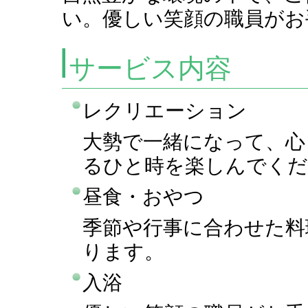
い。優しい笑顔の職員がお
サービス内容
レクリエーション
大勢で一緒になって、心
るひと時を楽しんでくだ
昼食・おやつ
季節や行事に合わせた料
ります。
入浴