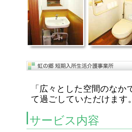
「広々とした空間のなか
て過ごしていただけます
サービス内容