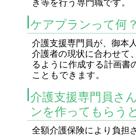
き等を行う専門職です。
ケアプランって何
介護支援専門員が、御本
介護者の現状に合わせて
るように作成する計画書
こともできます。
介護支援専門員さ
ンを作ってもらう
全額介護保険により負担