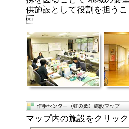
供施設として役割を担うこ

マップ内の施設をクリック