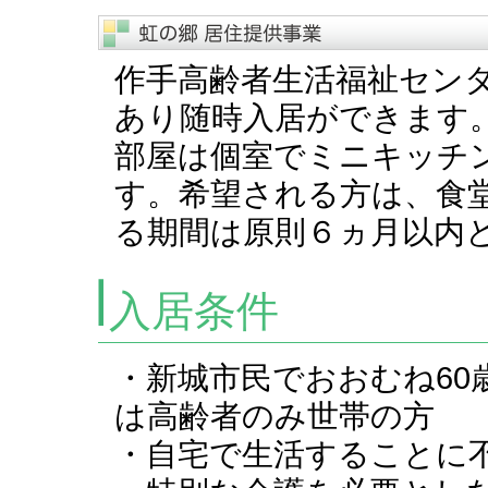
作手高齢者生活福祉セン
あり随時入居ができます
部屋は個室でミニキッチ
す。希望される方は、食
る期間は原則６ヵ月以内
入居条件
・新城市民でおおむね60
は高齢者のみ世帯の方
・自宅で生活することに