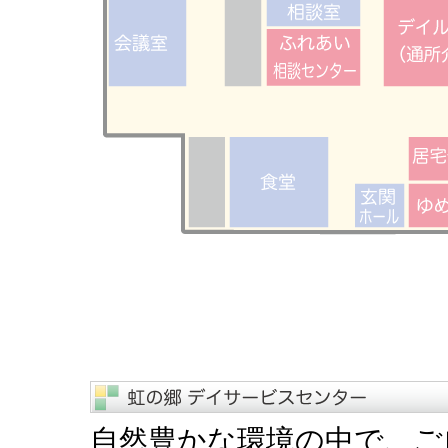
自然豊かな環境の中で、ご