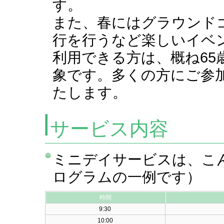
す。
また、春にはグラウンド
行を行うなど楽しいイベ
利用できる方は、概ね65
象です。多くの方にご参
たします。
サービス内容
ミニデイサービスは、こ
ログラムの一例です）
時間
9:30
10:00