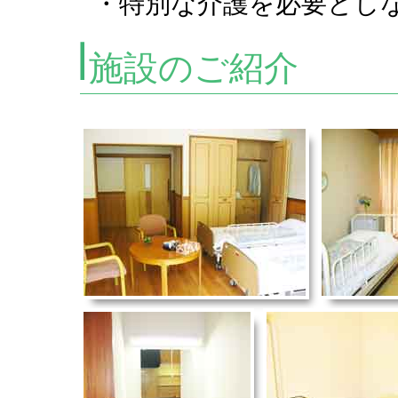
・特別な介護を必要とし
施設のご紹介