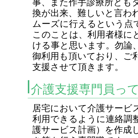
事、また作手診療所とも
換が出来、難しいと言わ
ムーズに行えるという点
このことは、利用者様に
ける事と思います。勿論
御利用も頂いており、ご
支援させて頂きます。
介護支援専門員っ
居宅において介護サービ
利用できるように連絡調
護サービス計画）を作成