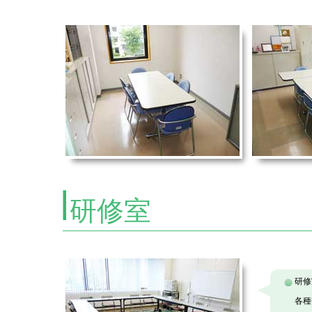
研修室
研修
各種