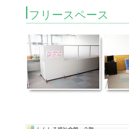
フリースペース