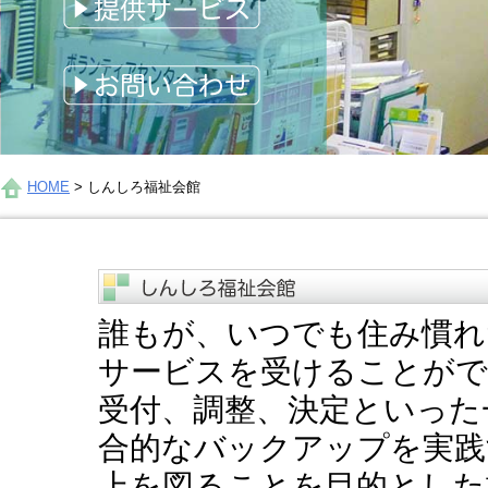
HOME
>
しんしろ福祉会館
誰もが、いつでも住み慣れ
サービスを受けることがで
受付、調整、決定といった
合的なバックアップを実践
上を図ることを目的とした