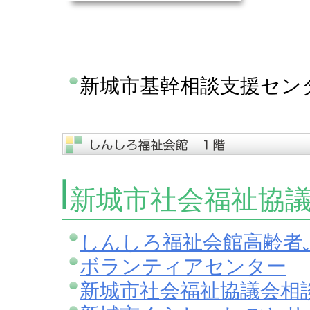
新城市基幹相談支援セン
新城市社会福祉協
しんしろ福祉会館高齢者
ボランティアセンター
新城市社会福祉協議会相