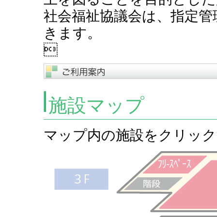
社会福祉協議会は、指定管
きます。

施設マップ
マップ内の施設をクリック