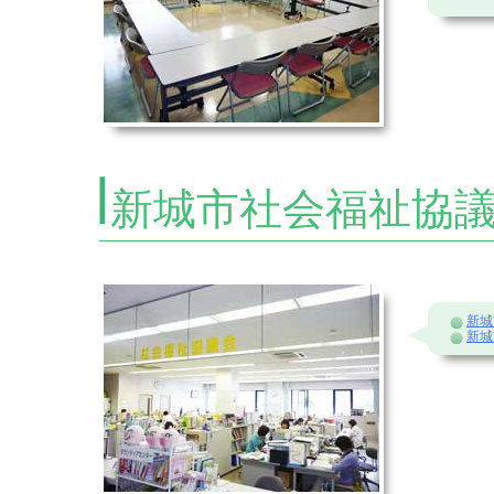
新城市社会福祉協
新城
新城